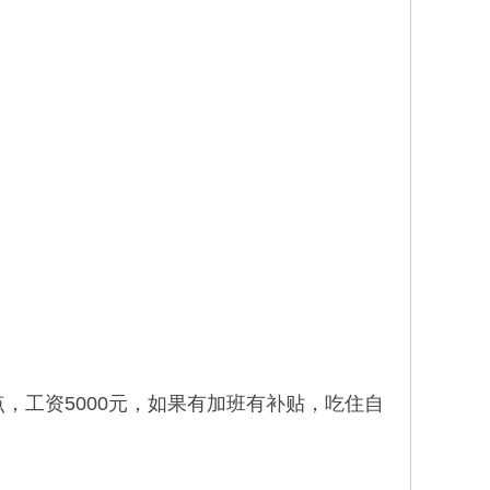
点，工资5000元，如果有加班有补贴，吃住自