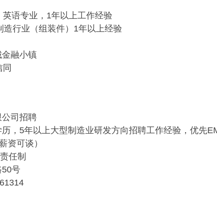
科，英语专业，1年以上工作经验
，制造行业（组装件）1年以上经验
城金融小镇
信同
限公司招聘
历，5年以上大型制造业研发方向招聘工作经验，优先E
秀薪资可谈）
双休责任制
50号
61314