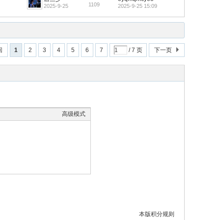
1109
2025-9-25
2025-9-25 15:09
回
1
2
3
4
5
6
7
/ 7 页
下一页
高级模式
本版积分规则