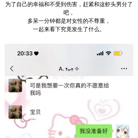
为了自己的幸福和不受到伤害，赶紧和这虾头男分了
吧，
多呆一分钟都是对女性的不尊重，
一起来看下究竟发生了什么。