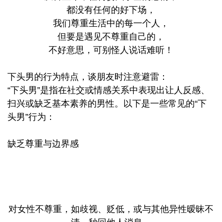
都没有任何的好下场，
我们尊重生活中的每一个人，
但要是遇见不尊重自己的，
不好意思，可别怪人说话难听！
下头男的行为特点，谈朋友时注意避雷：
“下头男”是指在社交或情感关系中表现出让人反感、
扫兴或缺乏基本素养的男性。以下是一些常见的“下
头男”行为：
缺乏尊重与边界感
对女性不尊重，如歧视、贬低，或与其他异性暧昧不