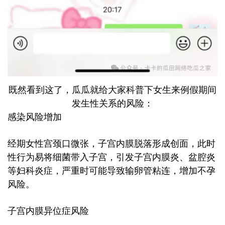
既然看到这了，瓜瓜就给大家科普下女生来例假期间
发生性关系的风险：
感染风险增加
经期女性宫颈口微张，子宫内膜脱落形成创面，此时
性行为易将细菌带入子宫，引发子宫内膜炎、盆腔炎
等妇科炎症，严重时可能导致输卵管粘连，增加不孕
风险。
子宫内膜异位症风险