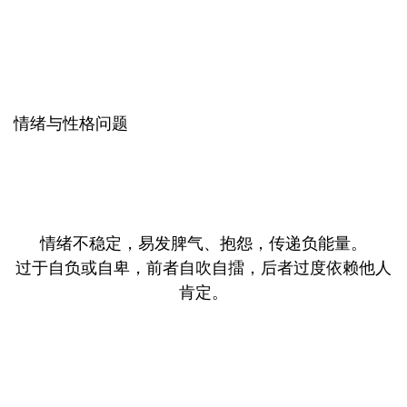
情绪与性格问题
情绪不稳定，易发脾气、抱怨，传递负能量。
过于自负或自卑，前者自吹自擂，后者过度依赖他人
肯定。