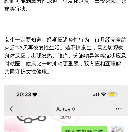
经血可能刺激男性尿道，引发尿道炎，出现尿频、尿
痛等症状。
女生一定要知道：经期应避免性行为，待月经完全结
束后2-3天再恢复性生活。若不慎发生，需密切观察
身体反应，出现发热、腹痛、分泌物异常等症状应及
时就医。健康比一时冲动更重要，双方应相互理解，
共同守护女性健康。