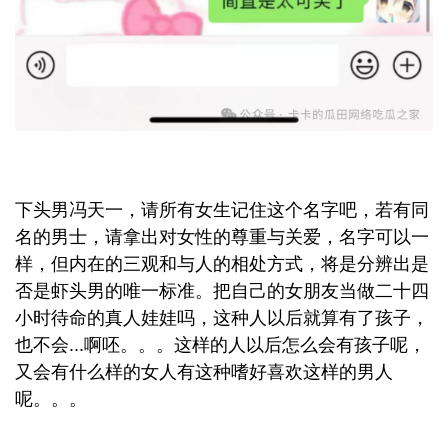
下头男冯天一，请所有女生记住这个名字吧，若有同
名的男士，请拿出对女性的尊重与关爱，名字可以一
样，但内在的三观和与人的相处方式，将是分辨出是
否是虾头男的唯一标准。把自己的女朋友当做二十四
小时待命的真人娃娃吗，这种人以后就算有了孩子，
也不会...啊呸。。。这样的人以后怎么会有孩子呢，
又会有什么样的女人有这种嗜好喜欢这样的男人
呢。。。