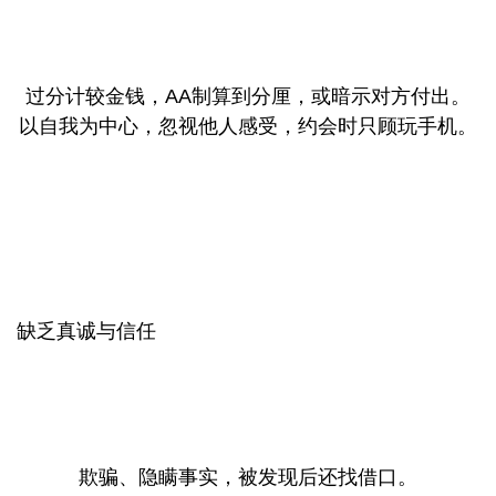
过分计较金钱，AA制算到分厘，或暗示对方付出。
以自我为中心，忽视他人感受，约会时只顾玩手机。
缺乏真诚与信任
欺骗、隐瞒事实，被发现后还找借口。