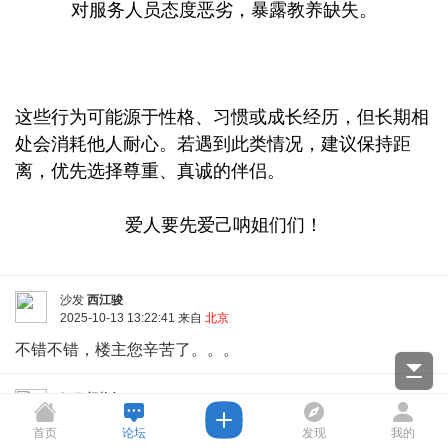
对服务人员态度恶劣，暴露教养缺失。
这些行为可能源于性格、习惯或成长经历，但长期相
处会消耗他人耐心。若遇到此类情况，建议保持距
离，优先选择尊重、真诚的伴侣。
爱人要先爱己呐姐们们！
沙发
西江骏
2025-10-13 13:22:41 来自
北京
不错不错，楼主您辛苦了。。。
板凳
禄梅红
2025-10-13 13:28:27 来自
新西兰
首页
论坛
发现
我的
我抢、我抢、我抢沙发~