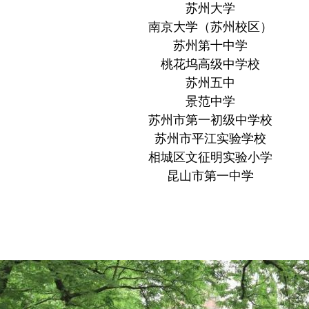
苏州大学
南京大学（苏州校区）
苏州第十中学
桃花坞高级中学校
苏州五中
景范中学
苏州市第一初级中学校
苏州市平江实验学校
相城区文征明实验小学
昆山市第一中学