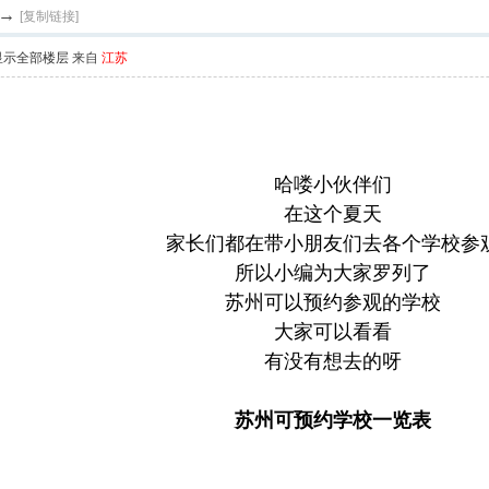
→
[复制链接]
显示全部楼层
来自
江苏
哈喽小伙伴们
在这个夏天
家长们都在带小朋友们去各个学校参
所以小编为大家罗列了
苏州可以预约参观的学校
大家可以看看
有没有想去的呀
苏州可预约学校一览表