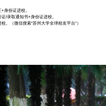
证+身份证进校。
考证/录取通知书+身份证进校。
卡进校。（微信搜索“苏州大学全球校友平台”）
）