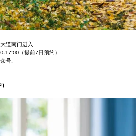
湖大道南门进入
14:00-17:00（提前7日预约）
众号,
中）