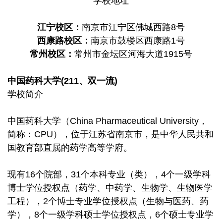
学校地址
江宁校区：
南京市江宁区佛城西路8号
西康路校区：
南京市鼓楼区西康路1号
常州校区：
常州市金坛区河海大道1915号
中国药科大学(211、双一流)
学校简介
中国药科大学（China Pharmaceutical University，
简称：CPU），位于江苏省南京市，是中华人民共和
国教育部直属的药学高等学府。
现有16个院部，31个本科专业（类），4个一级学科
博士学位授权点（药学、中药学、生物学、生物医学
工程），2个博士专业学位授权点（生物与医药、药
学），8个一级学科硕士学位授权点，6个硕士专业学