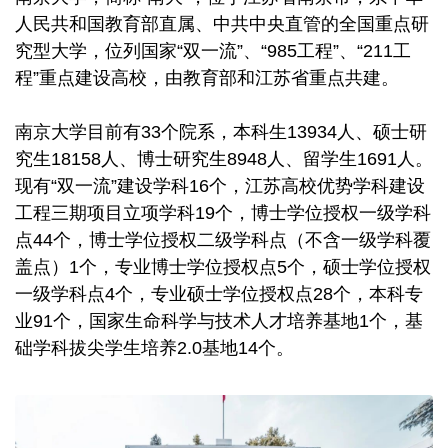
人民共和国教育部直属、中共中央直管的全国重点研
究型大学，位列国家“双一流”、“985工程”、“211工
程”重点建设高校，由教育部和江苏省重点共建。
南京大学目前有33个院系，本科生13934人、硕士研
究生18158人、博士研究生8948人、留学生1691人。
现有“双一流”建设学科16个，江苏高校优势学科建设
工程三期项目立项学科19个，博士学位授权一级学科
点44个，博士学位授权二级学科点（不含一级学科覆
盖点）1个，专业博士学位授权点5个，硕士学位授权
一级学科点4个，专业硕士学位授权点28个，本科专
业91个，国家生命科学与技术人才培养基地1个，基
础学科拔尖学生培养2.0基地14个。