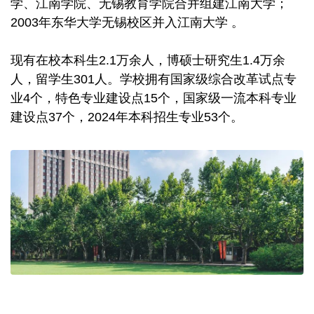
学、江南学院、无锡教育学院合并组建江南大学；
2003年东华大学无锡校区并入江南大学 。
现有在校本科生2.1万余人，博硕士研究生1.4万余
人，留学生301人。学校拥有国家级综合改革试点专
业4个，特色专业建设点15个，国家级一流本科专业
建设点37个，2024年本科招生专业53个。