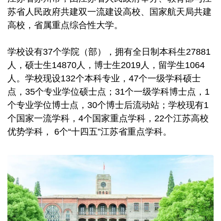
苏省人民政府共建双一流建设高校、国家航天局共建
高校，省属重点综合性大学。
学校设有37个学院（部），拥有全日制本科生27881
人，硕士生14870人，博士生2019人，留学生1064
人。学校现设132个本科专业，47个一级学科硕士
点，35个专业学位硕士点；31个一级学科博士点，1
个专业学位博士点，30个博士后流动站；学校现有1
个国家一流学科，4个国家重点学科，22个江苏高校
优势学科， 6个“十四五”江苏省重点学科。