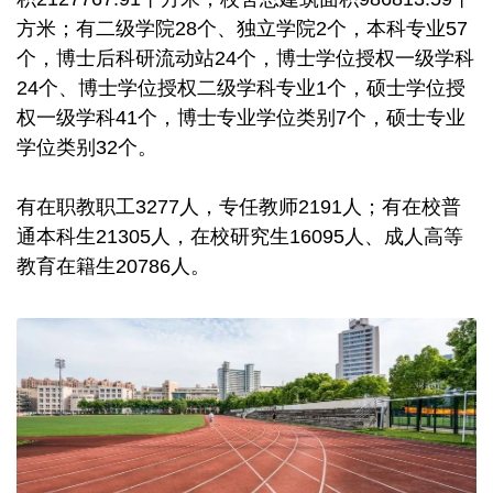
方米；有二级学院28个、独立学院2个，本科专业57
个，博士后科研流动站24个，博士学位授权一级学科
24个、博士学位授权二级学科专业1个，硕士学位授
权一级学科41个，博士专业学位类别7个，硕士专业
学位类别32个。
有在职教职工3277人，专任教师2191人；有在校普
通本科生21305人，在校研究生16095人、成人高等
教育在籍生20786人。