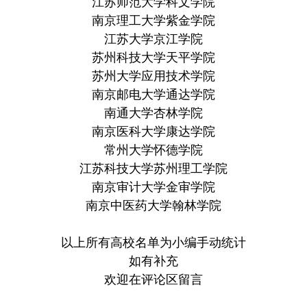
江苏师范大学科文学院
南京理工大学紫金学院
江苏大学京江学院
苏州科技大学天平学院
苏州大学应用技术学院
南京邮电大学通达学院
南通大学杏林学院
南京医科大学康达学院
常州大学怀德学院
江苏科技大学苏州理工学院
南京审计大学金审学院
南京中医药大学翰林学院
以上所有高校名单为小编手动统计
如有补充
欢迎在评论区留言