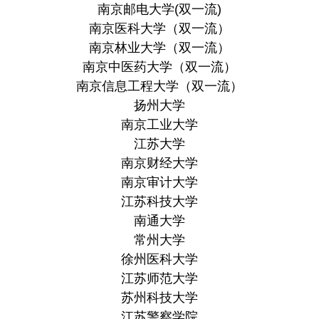
南京邮电大学(双一流)
南京医科大学（双一流）
南京林业大学（双一流）
南京中医药大学（双一流）
南京信息工程大学（双一流）
扬州大学
南京工业大学
江苏大学
南京财经大学
南京审计大学
江苏科技大学
南通大学
常州大学
徐州医科大学
江苏师范大学
苏州科技大学
江苏警察学院