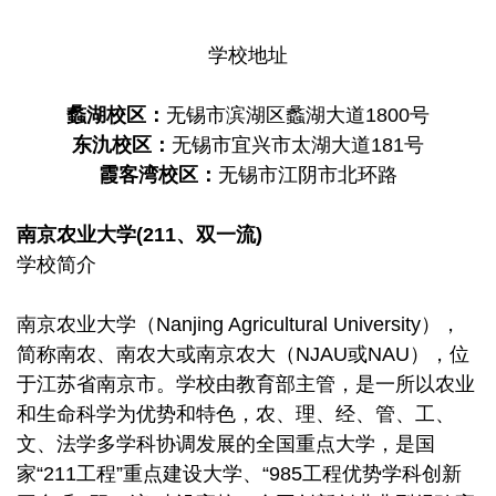
学校地址
蠡湖校区：
无锡市滨湖区蠡湖大道1800号
东氿校区：
无锡市宜兴市太湖大道181号
霞客湾校区：
无锡市江阴市北环路
南京农业大学(211、双一流)
学校简介
南京农业大学（Nanjing Agricultural University），
简称南农、南农大或南京农大（NJAU或NAU），位
于江苏省南京市。学校由教育部主管，是一所以农业
和生命科学为优势和特色，农、理、经、管、工、
文、法学多学科协调发展的全国重点大学，是国
家“211工程”重点建设大学、“985工程优势学科创新