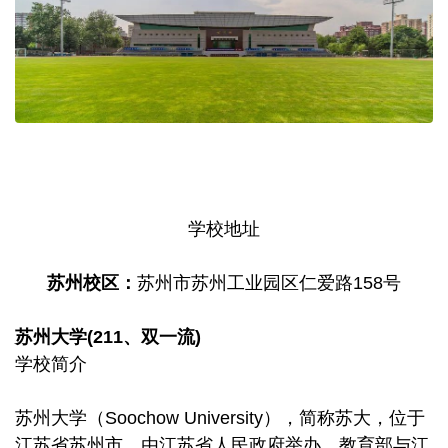
学校地址
苏州校区：
苏州市苏州工业园区仁爱路158号
苏州大学(211、双一流)
学校简介
苏州大学（Soochow University），简称苏大，位于
江苏省苏州市，由江苏省人民政府举办、教育部与江