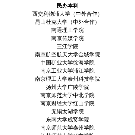
民办本科
西交利物浦大学（中外合作）
昆山杜克大学（中外合作）
南通理工学院
南京传媒学院
三江学院
南京航空航天大学金城学院
中国矿业大学徐海学院
南京工业大学浦江学院
南京理工大学泰州科技学院
扬州大学广陵学院
南京师范大学中北学院
南京财经大学红山学院
无锡太湖学院
东南大学成贤学院
南京师范大学泰州学院