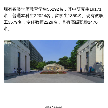
现有各类学历教育学生55292名，其中研究生19171
名，普通本科生22024名，留学生1359名。现有教职
工3579名，专任教师2229名，具有高级职称1476
名。