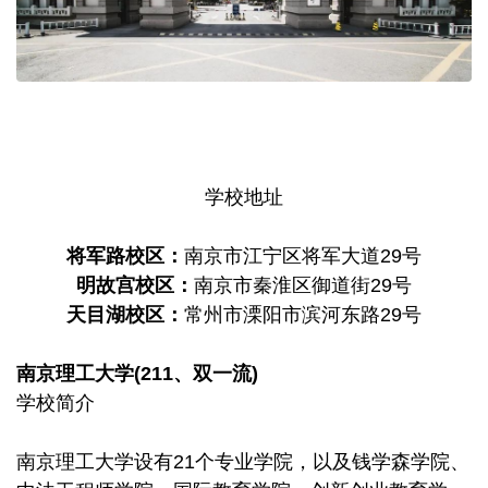
学校地址
将军路校区：
南京市江宁区将军大道29号
明故宫校区：
南京市秦淮区御道街29号
天目湖校区：
常州市溧阳市滨河东路29号
南京理工大学(211、双一流)
学校简介
南京理工大学设有21个专业学院，以及钱学森学院、