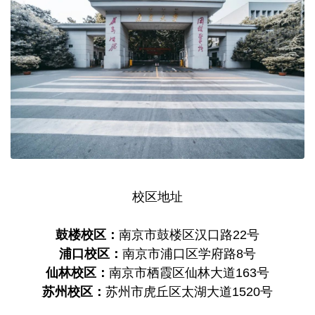
校区地址
鼓楼校区：
南京市鼓楼区汉口路22号
浦口校区：
南京市浦口区学府路8号
仙林校区：
南京市栖霞区仙林大道163号
苏州校区：
苏州市虎丘区太湖大道1520号