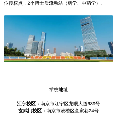
位授权点，2个博士后流动站（药学、中药学）。
学校地址
江宁校区：
南京市江宁区龙眠大道639号
玄武门校区：
南京市鼓楼区童家巷24号