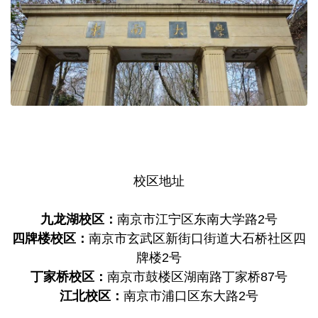
校区地址
九龙湖校区：
南京市江宁区东南大学路2号
四牌楼校区：
南京市玄武区新街口街道大石桥社区四
牌楼2号
丁家桥校区：
南京市鼓楼区湖南路丁家桥87号
江北校区：
南京市浦口区东大路2号