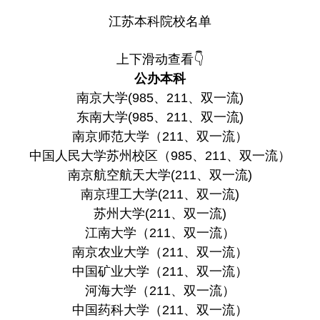
江苏本科院校名单
上下滑动查看👇
公办本科
南京大学(985、211、双一流)
东南大学(985、211、双一流)
南京师范大学（211、双一流）
中国人民大学苏州校区（985、211、双一流）
南京航空航天大学(211、双一流)
南京理工大学(211、双一流)
苏州大学(211、双一流)
江南大学（211、双一流）
南京农业大学（211、双一流）
中国矿业大学（211、双一流）
河海大学（211、双一流）
中国药科大学（211、双一流）