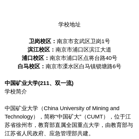
学校地址
卫岗校区：
南京市玄武区卫岗1号
滨江校区：
南京市浦口区滨江大道
浦口校区：
南京市浦口区点将台路40号
白马校区：
南京市溧水区白马镇锁塘路6号
中国矿业大学(211、双一流)
学校简介
中国矿业大学（China University of Mining and
Technology），简称“中国矿大”（CUMT），位于江
苏省徐州市，教育部直属全国重点大学，由教育部与
江苏省人民政府、应急管理部共建。