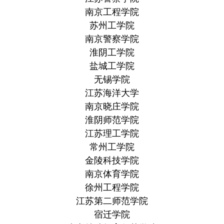
南京工程学院
苏州工学院
南京警察学院
淮阴工学院
盐城工学院
无锡学院
江苏海洋大学
南京晓庄学院
淮阴师范学院
江苏理工学院
常州工学院
金陵科技学院
南京体育学院
徐州工程学院
江苏第二师范学院
宿迁学院