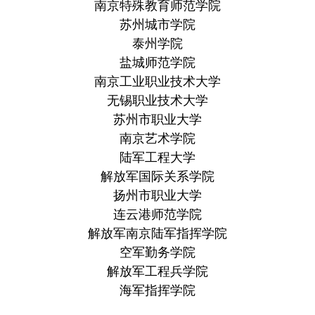
南京特殊教育师范学院
苏州城市学院
泰州学院
盐城师范学院
南京工业职业技术大学
无锡职业技术大学
苏州市职业大学
南京艺术学院
陆军工程大学
解放军国际关系学院
扬州市职业大学
连云港师范学院
解放军南京陆军指挥学院
空军勤务学院
解放军工程兵学院
海军指挥学院