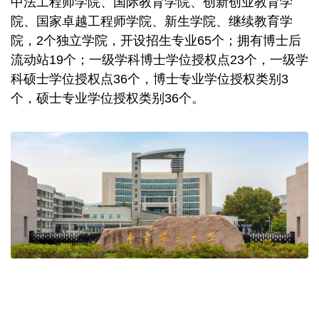
中法工程师学院、国际教育学院、创新创业教育学
院、国家卓越工程师学院、新生学院、继续教育学
院，2个独立学院，开设招生专业65个；拥有博士后
流动站19个；一级学科博士学位授权点23个，一级学
科硕士学位授权点36个，博士专业学位授权类别3
个，硕士专业学位授权类别36个。