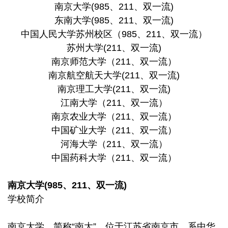
南京大学(985、211、双一流)
东南大学(985、211、双一流)
中国人民大学苏州校区（985、211、双一流）
苏州大学(211、双一流)
南京师范大学（211、双一流）
南京航空航天大学(211、双一流)
南京理工大学(211、双一流)
江南大学（211、双一流）
南京农业大学（211、双一流）
中国矿业大学（211、双一流）
河海大学（211、双一流）
中国药科大学（211、双一流）
南京大学(985、211、双一流)
学校简介
南京大学，简称“南大”，位于江苏省南京市，系中华