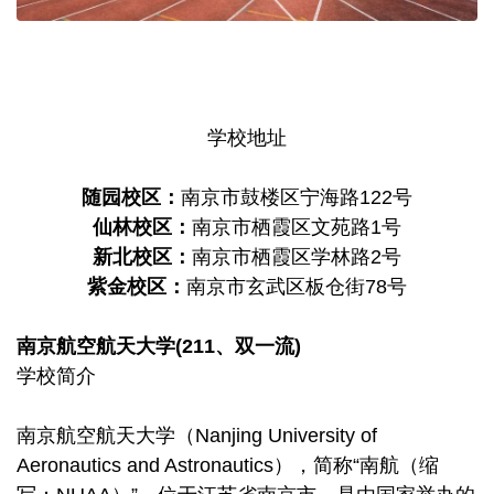
学校地址
随园校区：
南京市鼓楼区宁海路122号
仙林校区：
南京市栖霞区文苑路1号
新北校区：
南京市栖霞区学林路2号
紫金校区：
南京市玄武区板仓街78号
南京航空航天大学(211、双一流)
学校简介
南京航空航天大学（Nanjing University of
Aeronautics and Astronautics），简称“南航（缩