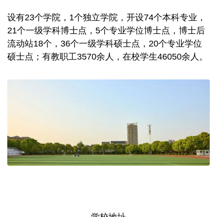
设有23个学院，1个独立学院，开设74个本科专业，
21个一级学科博士点，5个专业学位博士点，博士后
流动站18个，36个一级学科硕士点，20个专业学位
硕士点；有教职工3570余人，在校学生46050余人。
学校地址