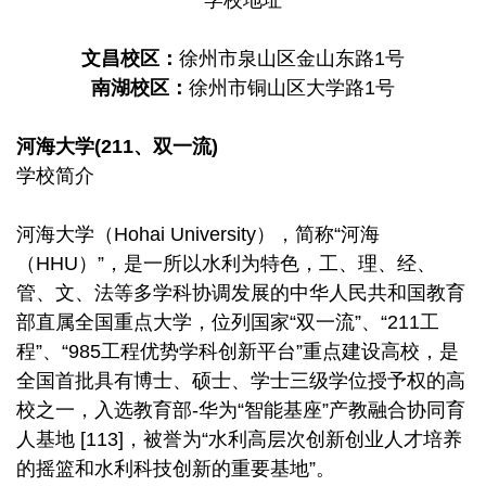
文
昌校区：
徐州市泉山区金山东路1号
南湖校区：
徐州市铜山区大学路1号
河海大学(211、双一流)
学校简介
河海大学（Hohai University），简称“河海
（HHU）”，是一所以水利为特色，工、理、经、
管、文、法等多学科协调发展的中华人民共和国教育
部直属全国重点大学，位列国家“双一流”、“211工
程”、“985工程优势学科创新平台”重点建设高校，是
全国首批具有博士、硕士、学士三级学位授予权的高
校之一，入选教育部-华为“智能基座”产教融合协同育
人基地 [113]，被誉为“水利高层次创新创业人才培养
的摇篮和水利科技创新的重要基地”。