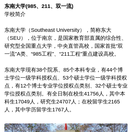
东南大学(985、211、双一流)
学校简介
东南大学（Southeast University），简称东大
（SEU），位于南京，是国家教育部直属的综合性、
研究型全国重点大学，中央直管高校，国家首批“双
一流”A类、“985工程”、“211工程”重点建设高校。
东南大学现有38个院系、85个本科专业，有44个博
士学位一级学科授权点、53个硕士学位一级学科授权
点，有12个博士专业学位授权点类别、32个硕士专业
学位授权点类别。有全日制在校生41756人，其中本
科生17049人，研究生24707人；在校留学生2165
人，其中学历留学生1767人。