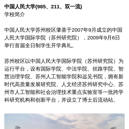
中国人民大学(985、211、双一流)
学校简介
中国人民大学苏州校区肇基于2007年9月成立的中国
人民大学国际学院（苏州研究院），2009年9月6日
举行首届全日制学生开学典礼。
苏州校区以中国人民大学国际学院（苏州研究院）为
运行平台，设有国际学院、中法学院、丝路学院、智
慧治理学院、苏州人工智能学院和远见书院，拥有新
时代高质量发展研究院、人文经济苏州研究中心、苏
州市人工智能和社会治理技术重点实验室等一批跨学
科研究机构和创新平台，并设立了博士后流动站。