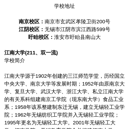
学校地址
南京校区：
南京市玄武区孝陵卫街200号
江阴校区：
无锡市江阴市滨江西路599号
盱眙校区：
淮安市盱眙县南山大
江南大学(211、双一流)
学校简介
江南大学源于1902年创建的三江师范学堂，历经国立
中央大学、南京大学等发展时期；1952年由原南京大
学、复旦大学、武汉大学、浙江大学、私立江南大学
的有关系科组建南京工学院（现东南大学）食品工业
系；1958年该系整建制东迁无锡，建立无锡轻工业学
院；1962年无锡纺织工学院并入无锡轻工业学院；
1995年更名为无锡轻工大学。2001年无锡轻工大