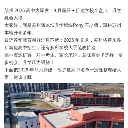
苏州 2026 高中大爆发！9 月新开 + 扩建学校全盘点，升学
机会大增
大家好，我是苏州通论坛升学版块Pony 王老师，深耕苏州
本地升学多年。
最近苏州教育圈好消息不断：2026 年 9 月，苏州将迎来多
所新建高中招生，还有多所学校大手笔改扩建！
高中资源扩容，对中考生、家长来说，意味着更多选择、更
多机会、升学压力缓解！
下面把2026 年 9 月新建 + 改扩建高中名单一次性整理给大
家，建议收藏！