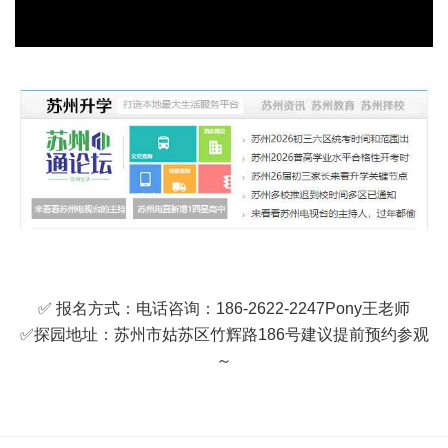
✅ 报名方式：电话咨询：186-2622-2247Pony王老师
✅探园地址：苏州市姑苏区竹辉路186号建议提前预约参观
～