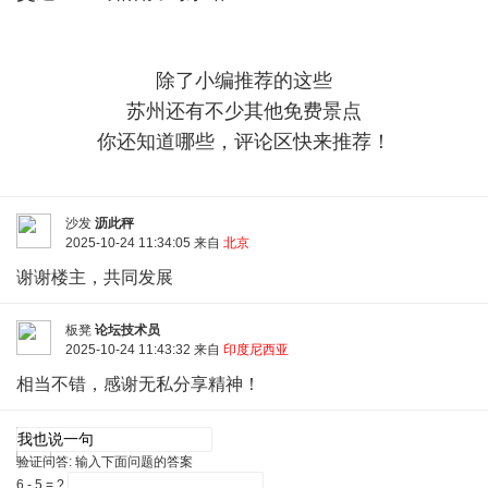
除了小编推荐的这些
苏州还有不少其他免费景点
你还知道哪些，评论区快来推荐！
沙发
沥此秤
2025-10-24 11:34:05 来自
北京
谢谢楼主，共同发展
板凳
论坛技术员
2025-10-24 11:43:32 来自
印度尼西亚
相当不错，感谢无私分享精神！
验证问答:
输入下面问题的答案
6 - 5 = ?