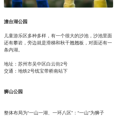
澹台湖公园
儿童游乐区多种多样，有一个很大的沙池，沙池里面
还有攀岩，旁边就是滑梯和秋干翘翘板，对面还有一
条内湖。
地址：苏州市吴中区白云街2号
交通：地铁2号线宝带桥南站下
狮山公园
整体布局为“一山一湖、一环八区”：“一山”为狮子