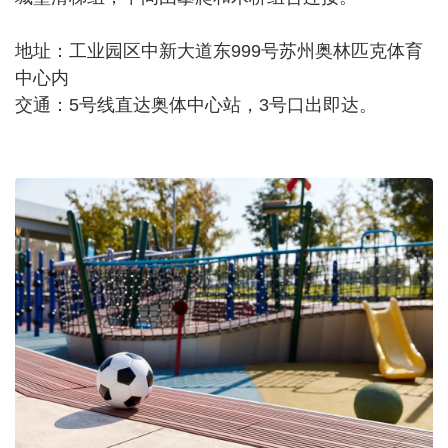
地址：工业园区中新大道东999号苏州奥林匹克体育
中心内
交通：5号线直达奥体中心站，3号口出即达。