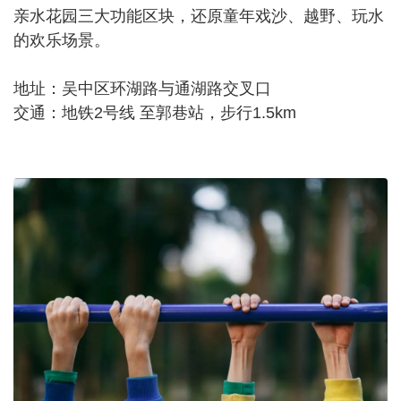
亲水花园三大功能区块，还原童年戏沙、越野、玩水
的欢乐场景。
地址：吴中区环湖路与通湖路交叉口
交通：地铁2号线 至郭巷站，步行1.5km