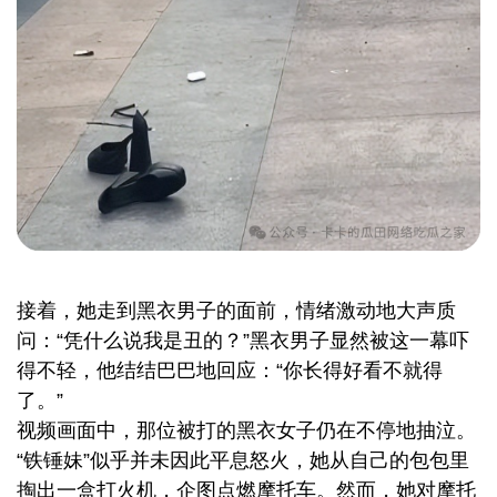
接着，她走到黑衣男子的面前，情绪激动地大声质
问：“凭什么说我是丑的？”黑衣男子显然被这一幕吓
得不轻，他结结巴巴地回应：“你长得好看不就得
了。”
视频画面中，那位被打的黑衣女子仍在不停地抽泣。
“铁锤妹”似乎并未因此平息怒火，她从自己的包包里
掏出一盒打火机，企图点燃摩托车。然而，她对摩托