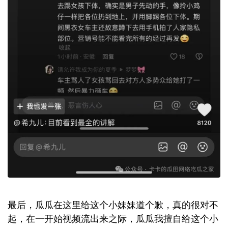
最后，瓜瓜在这里给这个小妹妹道个歉，真的很对不
起，在一开始视频流出来之际，瓜瓜我擅自给这个小