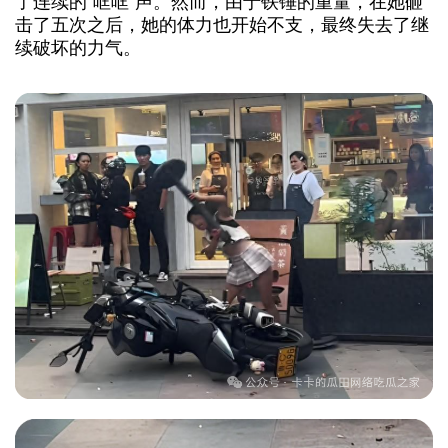
了连续的“哐哐”声。然而，由于铁锤的重量，在她砸
击了五次之后，她的体力也开始不支，最终失去了继
续破坏的力气。