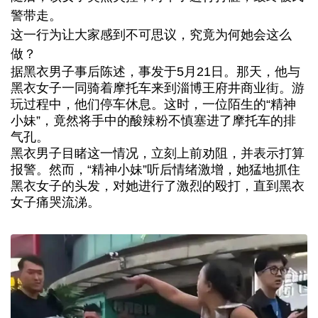
警带走。
这一行为让大家感到不可思议，究竟为何她会这么
做？
据黑衣男子事后陈述，事发于5月21日。那天，他与
黑衣女子一同骑着摩托车来到淄博王府井商业街。游
玩过程中，他们停车休息。这时，一位陌生的“精神
小妹”，竟然将手中的酸辣粉不慎塞进了摩托车的排
气孔。
黑衣男子目睹这一情况，立刻上前劝阻，并表示打算
报警。然而，“精神小妹”听后情绪激增，她猛地抓住
黑衣女子的头发，对她进行了激烈的殴打，直到黑衣
女子痛哭流涕。