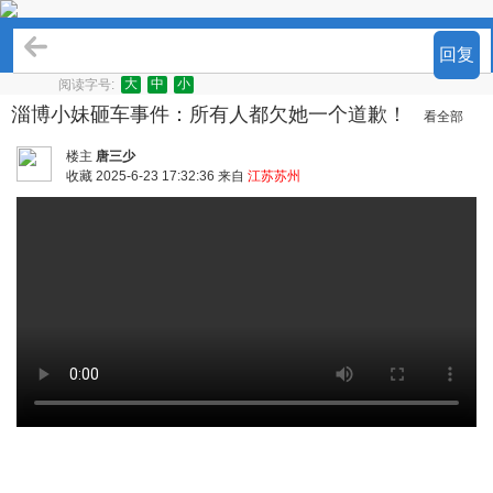
热点关注
回复
大
中
小
阅读字号:
淄博小妹砸车事件：所有人都欠她一个道歉！
看全部
楼主
唐三少
收藏
2025-6-23 17:32:36 来自
江苏苏州