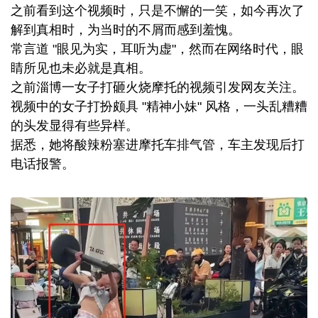
之前看到这个视频时，只是不懈的一笑，如今再次了
解到真相时，为当时的不屑而感到羞愧。
常言道 "眼见为实，耳听为虚"，然而在网络时代，眼
睛所见也未必就是真相。
之前淄博一女子打砸火烧摩托的视频引发网友关注
。
视频中的女子打扮颇具 "精神小妹" 风格，一头乱糟糟
的头发显得有些异样。
据悉，她将酸辣粉塞进摩托车排气管，车主发现后打
电话报警。