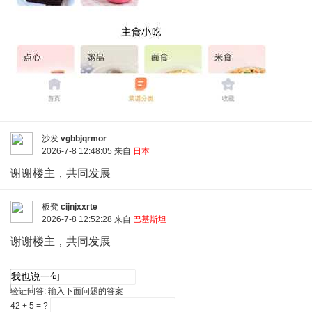
沙发
vgbbjqrmor
2026-7-8 12:48:05 来自
日本
谢谢楼主，共同发展
板凳
cijnjxxrte
2026-7-8 12:52:28 来自
巴基斯坦
谢谢楼主，共同发展
验证问答:
输入下面问题的答案
42 + 5 = ?