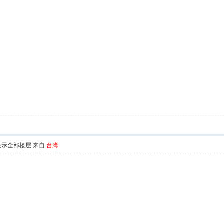
显示全部楼层
来自
台湾