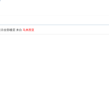
显示全部楼层
来自
马来西亚