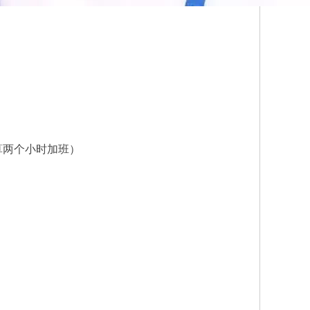
其中算两个小时加班）