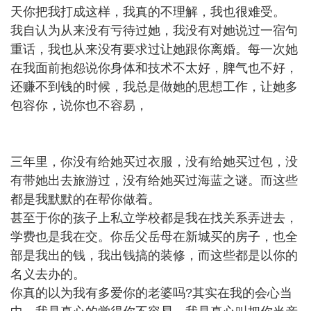
天你把我打成这样，我真的不理解，我也很难受。
我自认为从来没有亏待过她，我没有对她说过一宿句
重话，我也从来没有要求过让她跟你离婚。每一次她
在我面前抱怨说你身体和技术不太好，脾气也不好，
还赚不到钱的时候，我总是做她的思想工作，让她多
包容你，说你也不容易，
三年里，你没有给她买过衣服，没有给她买过包，没
有带她出去旅游过，没有给她买过海蓝之谜。而这些
都是我默默的在帮你做着。
甚至于你的孩子上私立学校都是我在找关系弄进去，
学费也是我在交。你岳父岳母在新城买的房子，也全
部是我出的钱，我出钱搞的装修，而这些都是以你的
名义去办的。
你真的以为我有多爱你的老婆吗?其实在我的会心当