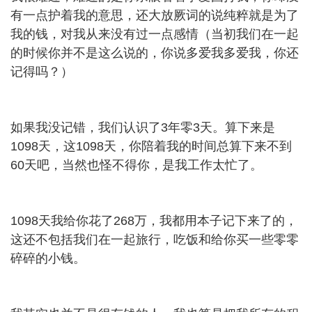
有一点护着我的意思，还大放厥词的说纯粹就是为了
我的钱，对我从来没有过一点感情（当初我们在一起
的时候你并不是这么说的，你说多爱我多爱我，你还
记得吗？）
如果我没记错，我们认识了3年零3天。算下来是
1098天，这1098天，你陪着我的时间总算下来不到
60天吧，当然也怪不得你，是我工作太忙了。
1098天我给你花了268万，我都用本子记下来了的，
这还不包括我们在一起旅行，吃饭和给你买一些零零
碎碎的小钱。