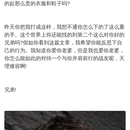
的起那么贵的衣服和鞋子吗?
昨天你把我打成这样，我想不通你怎么下的了这么重
的手。这个世界上你还能找的到第二个这么对你好的
兄弟吗?假如你看到这篇文章，我希望你能反思下自
己的行为。我知道你爱你老婆，但是我也爱你老婆，
你怎么能如此的对待一个与你并肩前行的战友呢，天
理难容啊!
兄弟!