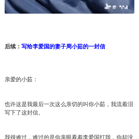
后续：
写给李爱国的妻子周小茹的一封信
亲爱的小茹：
也许这是我最后一次这么亲切的叫你小茹，我流着泪
写下了这封信。
我很难过，难过的是你亲眼看着李爱国打我，你却没