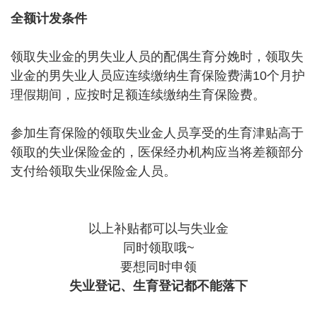
全额计发条件
领取失业金的男失业人员的配偶生育分娩时，领取失
业金的男失业人员应连续缴纳生育保险费满10个月护
理假期间，应按时足额连续缴纳生育保险费。
参加生育保险的领取失业金人员享受的生育津贴高于
领取的失业保险金的，医保经办机构应当将差额部分
支付给领取失业保险金人员。
以上补贴都可以与失业金
同时领取哦~
要想同时申领
失业登记、生育登记都不能落下