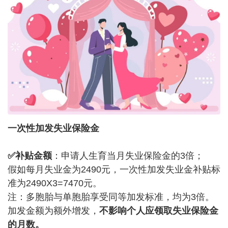
一次性加发失业保险金
✅补贴金额
：申请人生育当月失业保险金的3倍；
假如每月失业金为2490元，一次性加发失业金补贴标
准为2490X3=7470元。
注：多胞胎与单胞胎享受同等加发标准，均为3倍。
加发金额为额外增发，
不影响个人应领取失业保险金
的月数。