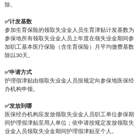
除。
✅计发基数
参加生育保险的领取失业金人员生育津贴计发基数为
参保地所有领取失业金人员上年度在领失业金期间参
加职工基本医疗保险（含生育保险）月平均缴费基数
除以30天。
✅申请方式
护理假津贴由领取失业金人员按规定向参保地医保经
办机构申领。
✅发放到哪
医保经办机构应发放领取失业金人员职工单位参保期
间护理假津贴至用人单位；依申请按规定发放领取失
业金人员领取失业金期间护理假津贴至个人。