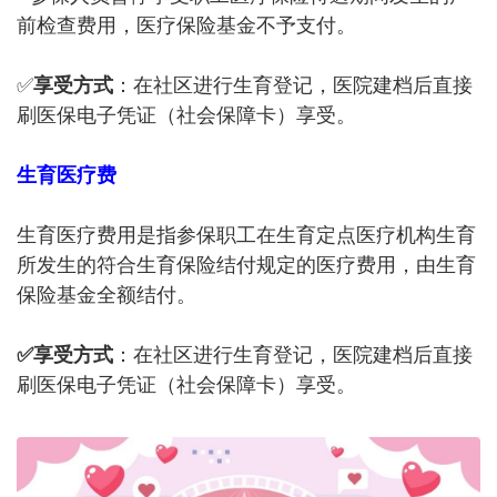
前检查费用，医疗保险基金不予支付。
✅
享受方式
：在社区进行生育登记，医院建档后直接
刷医保电子凭证（社会保障卡）享受。
生育医疗费
生育医疗费用是指参保职工在生育定点医疗机构生育
所发生的符合生育保险结付规定的医疗费用，由生育
保险基金全额结付。
✅享受方式
：在社区进行生育登记，医院建档后直接
刷医保电子凭证（社会保障卡）享受。