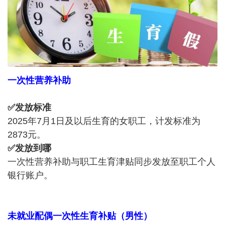
一次性营养补助
✅发放标准
2025年7月1日及以后生育的女职工，计发标准为
2873元。
✅发放到哪
一次性营养补助与职工生育津贴同步发放至职工个人
银行账户。
未就业配偶一次性生育补贴（男性）