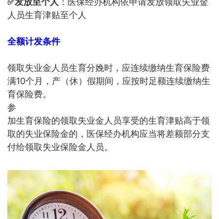
✅发放至个人
：医保经办机构依申请发放领取失业金
人员生育津贴至个人
全额计发条件
领取失业金人员生育分娩时，应连续缴纳生育保险费
满10个月，产（休）假期间，应按时足额连续缴纳生
育保险费。
参
加生育保险的领取失业金人员享受的生育津贴高于领
取的失业保险金的，医保经办机构应当将差额部分支
付给领取失业保险金人员。