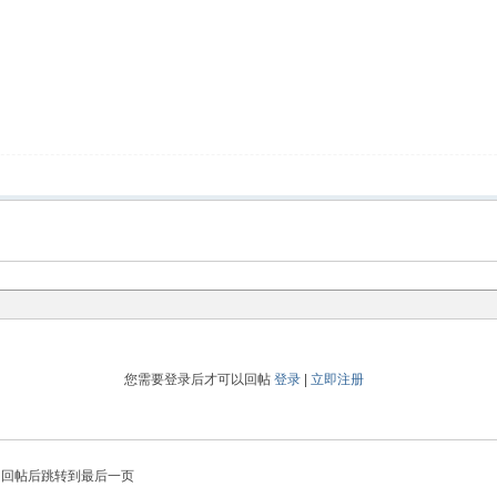
您需要登录后才可以回帖
登录
|
立即注册
回帖后跳转到最后一页