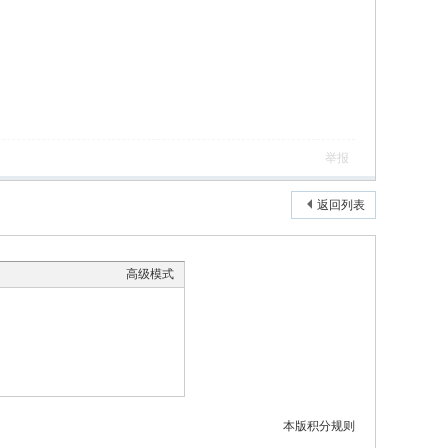
举报
返回列表
高级模式
本版积分规则