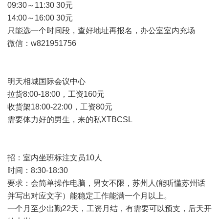
09:30～11:30 30元
14:00～16:00 30元
只能选一个时间段，查好地址再报名，办公室室内充场
微信：w821951756
明天相城国际会议中心
拉货8:00-18:00，工资160元
收货架18:00-22:00，工资80元
需要体力好的男生，来的私XTBCSL
招：室内坐班标注文员10人
时间：8:30-18:30
要求：会简单操作电脑，男女不限，苏州人(能听懂苏州话
并写出对应文字）能稳定工作能满一个月以上。
一个月至少出勤22天，工资月结，有需要可以预支，后天开