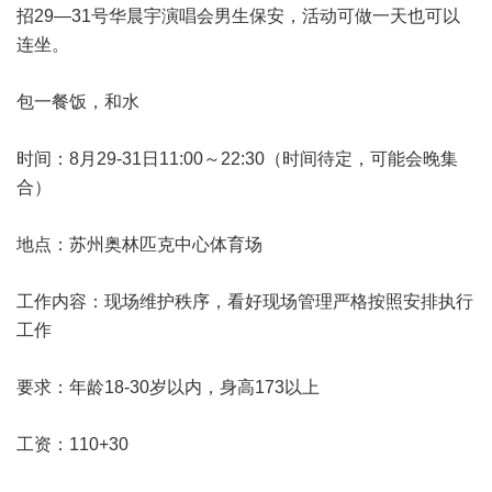
招29—31号华晨宇演唱会男生保安，活动可做一天也可以
连坐。
包一餐饭，和水
时间：8月29-31日11:00～22:30（时间待定，可能会晚集
合）
地点：苏州奥林匹克中心体育场
工作内容：现场维护秩序，看好现场管理严格按照安排执行
工作
要求：年龄18-30岁以内，身高173以上
工资：110+30