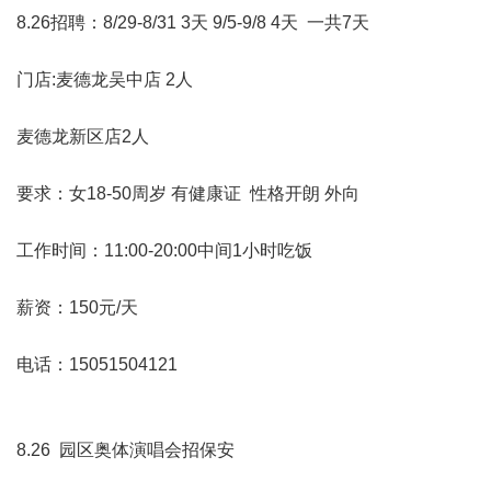
8.26招聘：8/29-8/31 3天 9/5-9/8 4天 一共7天
门店:麦德龙吴中店 2人
麦德龙新区店2人
要求：女18-50周岁 有健康证 性格开朗 外向
工作时间：11:00-20:00中间1小时吃饭
薪资：150元/天
电话：15051504121
8.26 园区奥体演唱会招保安