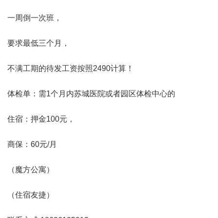
一周倒一次班，
要求最低三个月，
不满工期的待发工资按照2490计算！
体检单：需1个月内苏城医院或者园区体检中心的
住宿：押金100元，
商保：60元/月
（魔方公寓）
（住宿友捷）