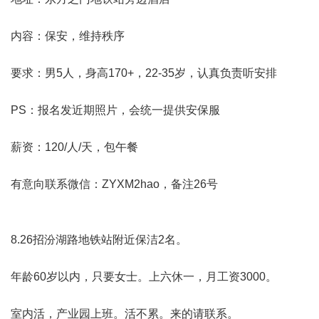
内容：保安，维持秩序
要求：男5人，身高170+，22-35岁，认真负责听安排
PS：报名发近期照片，会统一提供安保服
薪资：120/人/天，包午餐
有意向联系微信：ZYXM2hao，备注26号
8.26招汾湖路地铁站附近保洁2名。
年龄60岁以内，只要女士。上六休一，月工资3000。
室内活，产业园上班。活不累。来的请联系。