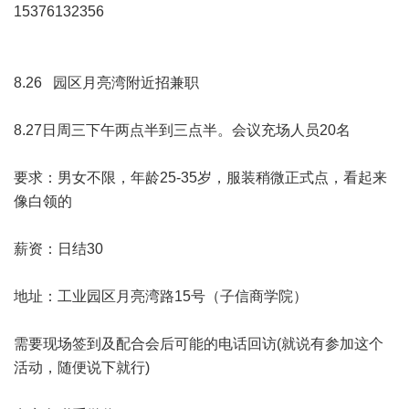
15376132356
8.26 园区月亮湾附近招兼职
8.27日周三下午两点半到三点半。会议充场人员20名
要求：男女不限，年龄25-35岁，服装稍微正式点，看起来
像白领的
薪资：日结30
地址：工业园区月亮湾路15号（子信商学院）
需要现场签到及配合会后可能的电话回访(就说有参加这个
活动，随便说下就行)