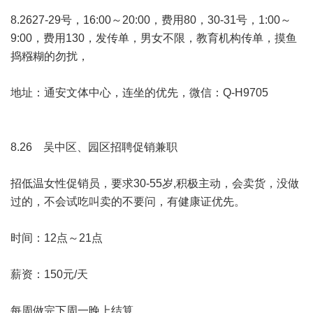
8.2627-29号，16:00～20:00，费用80，30-31号，1:00～
9:00，费用130，发传单，男女不限，教育机构传单，摸鱼
捣糨糊的勿扰，
地址：通安文体中心，连坐的优先，微信：Q-H9705
8.26 吴中区、园区招聘促销兼职
招低温女性促销员，要求30-55岁,积极主动，会卖货，没做
过的，不会试吃叫卖的不要问，有健康证优先。
时间：12点～21点
薪资：150元/天
每周做完下周一晚上结算。