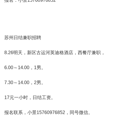
报名：小景15760976852
苏州日结兼职招聘
8.26明天，新区古运河英迪格酒店，西餐厅兼职，
6.00～14.00，1男。
7.30～14.00，2男。
17元一小时，日结工资。
报名联系，小景15760976852，同号微信。