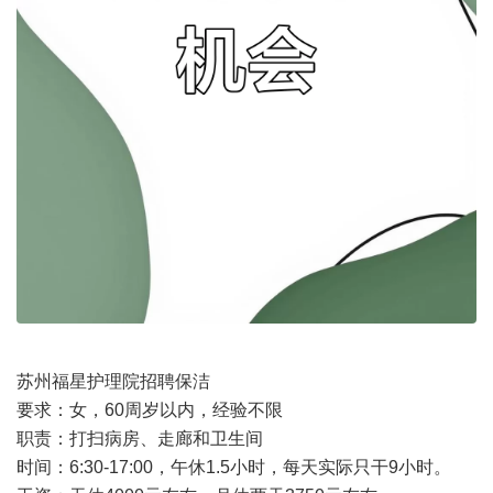
苏州福星护理院招聘保洁
要求：女，60周岁以内，经验不限
职责：打扫病房、走廊和卫生间
时间：6:30-17:00，午休1.5小时，每天实际只干9小时。