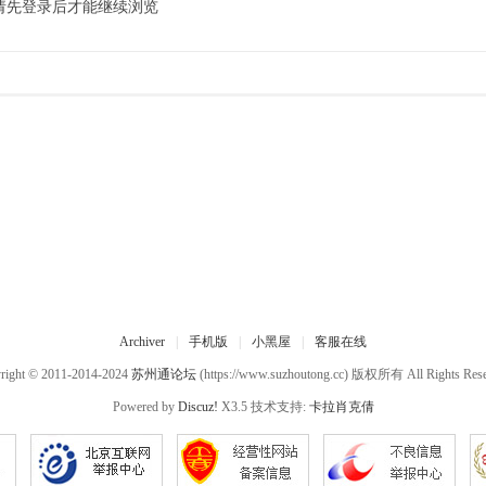
请先登录后才能继续浏览
Archiver
|
手机版
|
小黑屋
|
客服在线
right © 2011-2014-2024
苏州通论坛
(https://www.suzhoutong.cc) 版权所有 All Rights Rese
Powered by
Discuz!
X3.5 技术支持:
卡拉肖克倩