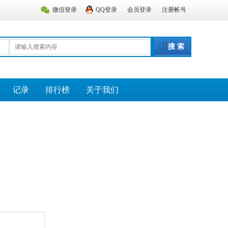
微信登录
QQ登录
会员登录
注册帐号
搜 索
记录
排行榜
关于我们