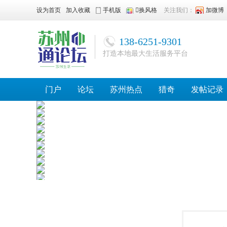
设为首页
加入收藏
手机版
换风格
关注我们：
加微博
138-6251-9301
打造本地最大生活服务平台
门户
论坛
苏州热点
猎奇
发帖记录