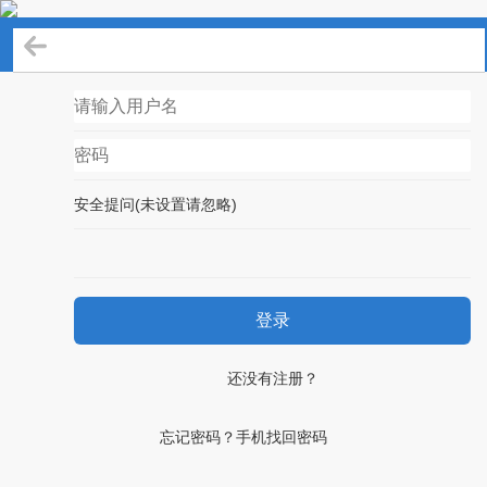
登录
安全提问(未设置请忽略)
登录
还没有注册？
忘记密码？手机找回密码