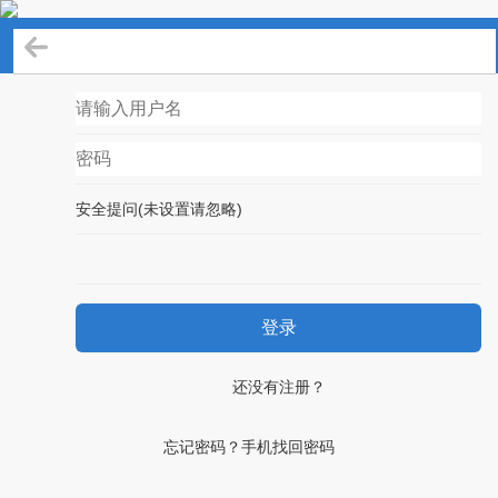
登录
安全提问(未设置请忽略)
登录
还没有注册？
忘记密码？手机找回密码